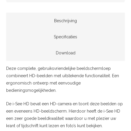
Beschrijving
Specificaties
Download
Deze complete, gebruiksvriendelijke beeldschermloep
combineert HD-beelden met uitstekende functionaliteit. Een
ergonomisch ontwerp met eenvoudige
bedieningsmogelijkheden.
De i-See HD bevat een HD-camera en toont deze beelden op
een eveneens HD-beeldscherm. Hierdoor heeft de i-See HD
een zeer goede beeldkwaliteit waardoor u met plezier uw
krant of tijdschrift kunt lezen en foto’s kunt bekijken.