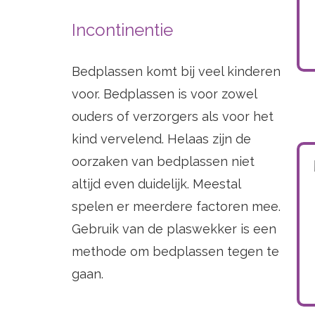
Incontinentie
Bedplassen komt bij veel kinderen
voor. Bedplassen is voor zowel
ouders of verzorgers als voor het
kind vervelend. Helaas zijn de
oorzaken van bedplassen niet
altijd even duidelijk. Meestal
spelen er meerdere factoren mee.
Gebruik van de plaswekker is een
methode om bedplassen tegen te
gaan.