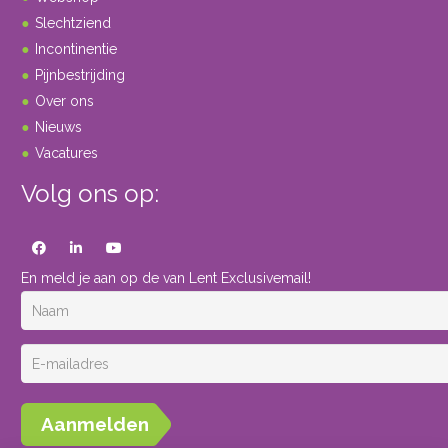
Slechtziend
Incontinentie
Pijnbestrijding
Over ons
Nieuws
Vacatures
Volg ons op:
En meld je aan op de van Lent Exclusivemail!
Aanmelden