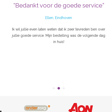
“Bedankt voor de goede service”
Ellen, Eindhoven
Ik wil jullie even laten weten dat ik zeer tevreden ben over
jullie goede service. Mijn bestelling was de volgende dag
in huis!