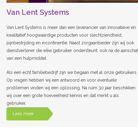
Van Lent Systems
Van Lent Systems is meer dan een leverancier van innovatieve en
kwalitatief hoogwaardige producten voor slechtziendheid,
pijnbestrijding en incontinentie. Naast zorgaanbieder zijn wij ook
dienstverlener die elke gebruiker ondersteunt, ook na de aanschaf
van een hulpmiddel.
Als een echt familiebedrijf zijn we begaan met al onze gebruikers.
Op vragen hebben wij een antwoord en voor eventuele
problemen vinden wij een oplossing. Na ruim 30 jaar beschikken
wij over een grote hoeveelheid kennis en dat merkt u als
gebruiker.
Lees meer