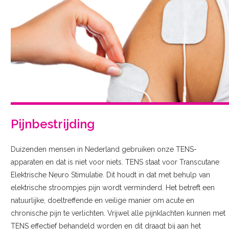
Pijnbestrijding
Duizenden mensen in Nederland gebruiken onze TENS-
apparaten en dat is niet voor niets. TENS staat voor Transcutane
Elektrische Neuro Stimulatie. Dit houdt in dat met behulp van
elektrische stroompjes pijn wordt verminderd. Het betreft een
natuurlijke, doeltreffende en veilige manier om acute en
chronische pijn te verlichten. Vrijwel alle pijnklachten kunnen met
TENS effectief behandeld worden en dit draagt bij aan het