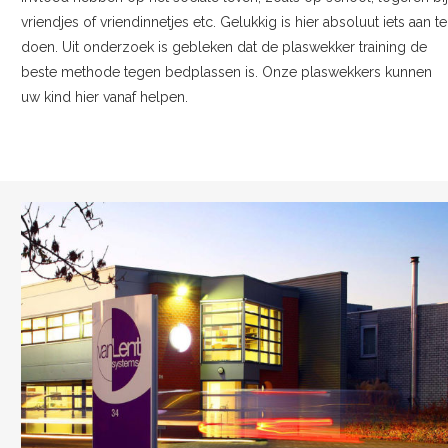
vriendjes of vriendinnetjes etc. Gelukkig is hier absoluut iets aan te
doen. Uit onderzoek is gebleken dat de plaswekker training de
beste methode tegen bedplassen is. Onze plaswekkers kunnen
uw kind hier vanaf helpen.