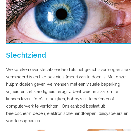
Slechtziend
We spreken over slechtziendheid als het gezichtsvermogen sterk
verminderd is en hier ook niets (meer) aan te doen is. Met onze
hulpmiddelen geven we mensen met een visuele beperking
vrijheid en zelfstandigheid terug. U bent weer in staat om te
kunnen lezen, foto’s te bekijken, hobby’s uit te oefenen of
computerwerk te verrichten. Ons aanbod bestaat uit
beeldschermloepen, elektronische handloepen, daisyspelers en
voorleesapparaten.