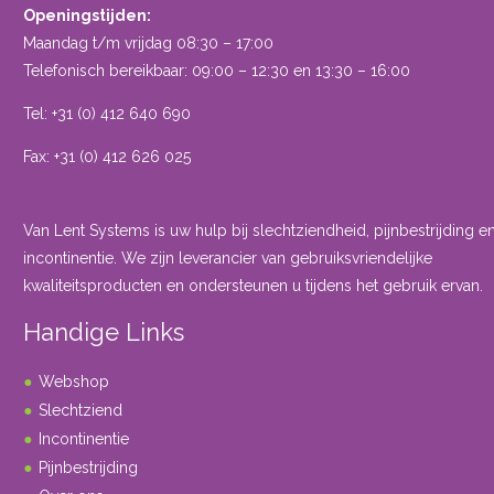
Openingstijden:
Maandag t/m vrijdag 08:30 – 17:00
Telefonisch bereikbaar: 09:00 – 12:30 en 13:30 – 16:00
Tel: +31 (0) 412 640 690
Fax: +31 (0) 412 626 025
Van Lent Systems is uw hulp bij slechtziendheid, pijnbestrijding e
incontinentie. We zijn leverancier van gebruiksvriendelijke
kwaliteitsproducten en ondersteunen u tijdens het gebruik ervan.
Handige Links
Webshop
Slechtziend
Incontinentie
Pijnbestrijding