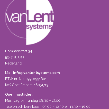
Dommelstraat 34
5347 JL Oss
Nederland
Mail:
info@vanlentsystems.com
BTW nr: NL009901991B01
KvK Oost Brabant: 16051713
Openingstijden:
Maandag t/m vrijdag 08:30 – 17:00
Telefonisch bereikbaar: 09:00 – 12:30 en 13:30 – 16:00