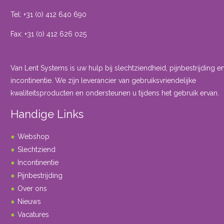
Tel: +31 (0) 412 640 690
Fax: +31 (0) 412 626 025
Van Lent Systems is uw hulp bij slechtziendheid, pijnbestrijding e
incontinentie. We zijn leverancier van gebruiksvriendelijke
kwaliteitsproducten en ondersteunen u tijdens het gebruik ervan.
Handige Links
Webshop
Slechtziend
Incontinentie
Pijnbestrijding
Over ons
Nieuws
Vacatures