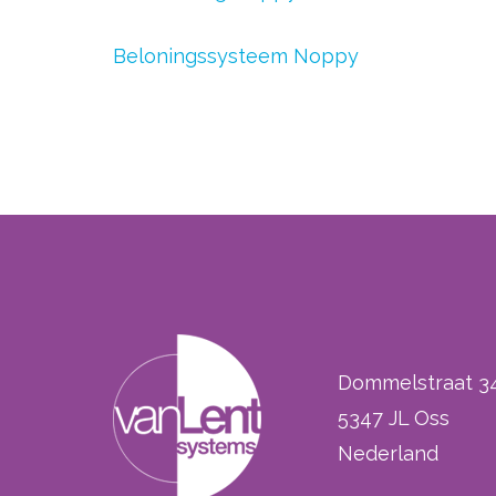
Beloningssysteem Noppy
Dommelstraat 3
5347 JL Oss
Nederland