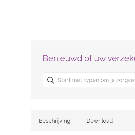
Benieuwd of uw verzeke
Beschrijving
Download