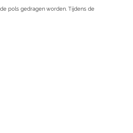
m de pols gedragen worden. Tijdens de