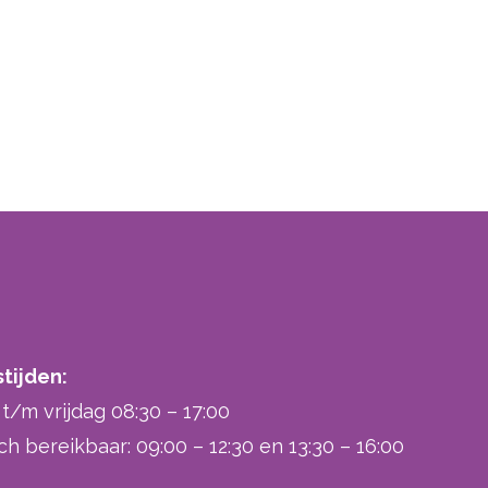
tijden:
/m vrijdag 08:30 – 17:00
ch bereikbaar: 09:00 – 12:30 en 13:30 – 16:00